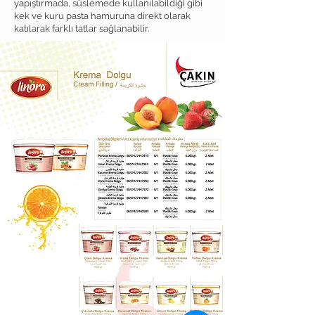
yapıştırmada, süslemede kullanılabildiği gibi
kek ve kuru pasta hamuruna direkt olarak
katılarak farklı tatlar sağlanabilir.