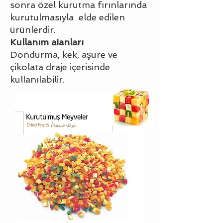
sonra özel kurutma fırınlarında
kurutulmasıyla elde edilen
ürünlerdir.
Kullanım aIanları
Dondurma, kek, aşure ve
çikolata draje içerisinde
kullanılabilir.