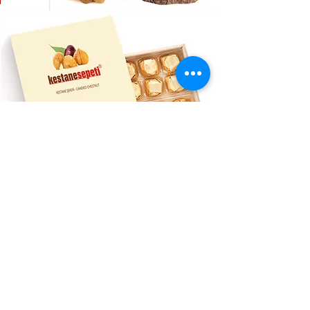
OBSŁUGA KLIENTA
Zasady wysyłki>
Polityka zwrotów >
Skontaktuj się z nami >