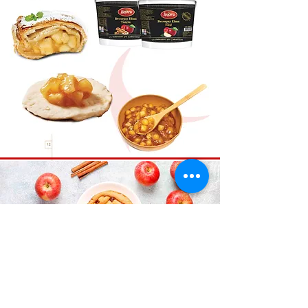
OBSŁUGA KLIENTA